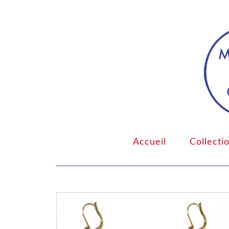
Accueil
Collecti