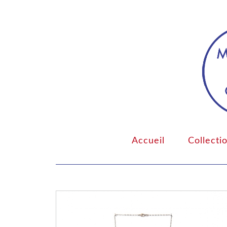
Accueil
Collecti